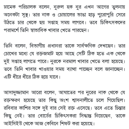
ঢামেক পরিচালক বলেন, নুরুল হক নুর এখন আগের তুলনায়
অনেকটা সুস্থ। তার নাক ও চোয়ালের ভাঙা হাড় পুরোপুরি সেরে
উঠতে চার থেকে ছয় সপ্তাহ সময় লাগবে। তবে চিকিৎসকদের
পরামর্শে তিনি স্বাভাবিক খাবার খেতে পারছেন।
তিনি বলেন, বিভাগীয় প্রধানরা তাকে সার্বক্ষণিক দেখছেন। তার
চোখের মধ্যে যে রক্তজমাট হয়ে আছে সেটি ঠিক হতে এক থেকে
দুই সপ্তাহ লাগতে পারে। নুরকে নরমাল খাবার খেতে বলা হয়েছে।
তবে তিনি খাবার খাওয়ার সময় ব্যাথা পাচ্ছেন বলে জানাচ্ছেন।
এটি ধীরে ধীরে ঠিক হয়ে যাবে।
আসাদুজ্জামান আরো বলেন, আঘাতের পর নুরের নাক থেকে যে
রক্তক্ষরণ হয়েছে তার কিছু অংশ শ্বাসনালীতে চলে গিয়েছিল।
রবিবার কাশির সঙ্গে দুই বার সেই রক্ত এসেছে। তবে এতে চিন্তার
কিছু নেই। তার বোর্ডের চিকিৎসকরা সিদ্ধান্ত নিয়েছেন, তাকে
আইসিইউ থেকে আজ কেবিনে শিফট করা হয়েছে।