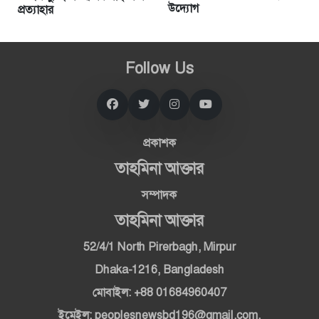
উদ্যোগ
প্রত্যাহার
Follow Us
প্রকাশক
তাহমিনা আক্তার
সম্পাদক
তাহমিনা আক্তার
52/4/1 North Pirerbagh, Mirpur
Dhaka-1216, Bangladesh
মোবাইল: +88 01684960407
ইমেইল: peoplesnewsbd196@gmail.com,