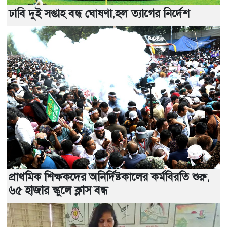
ঢাবি দুই সপ্তাহ বন্ধ ঘোষণা,হল ত্যাগের নির্দেশ
প্রাথমিক শিক্ষকদের অনির্দিষ্টকালের কর্মবিরতি শুরু,
৬৫ হাজার স্কুলে ক্লাস বন্ধ