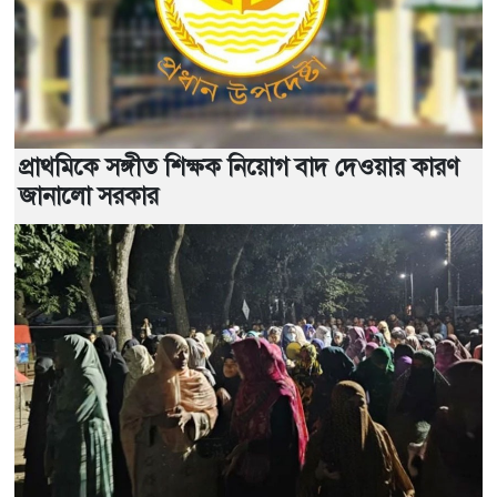
প্রাথমিকে সঙ্গীত শিক্ষক নিয়োগ বাদ দেওয়ার কারণ
জানালো সরকার