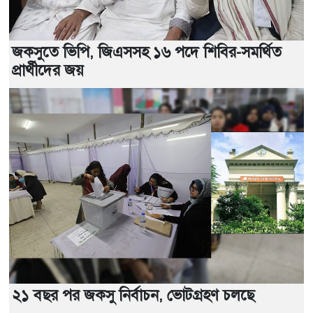
জকসুতে ভিপি, জিএসসহ ১৬ পদে শিবির-সমর্থিত
প্রার্থীদের জয়
২১ বছর পর জকসু নির্বাচন, ভোটগ্রহণ চলছে