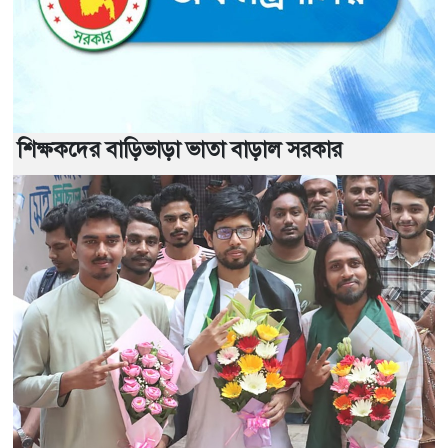
শিক্ষকদের বাড়িভাড়া ভাতা বাড়াল সরকার