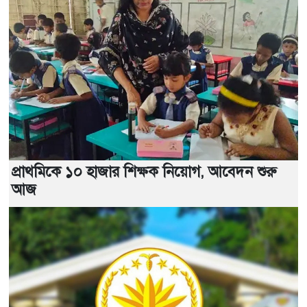
প্রাথমিকে ১০ হাজার শিক্ষক নিয়োগ, আবেদন শুরু
আজ