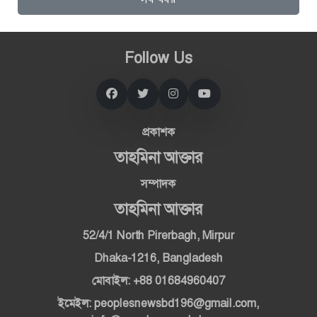
Follow Us
প্রকাশক
তাহমিনা আক্তার
সম্পাদক
তাহমিনা আক্তার
52/4/1 North Pirerbagh, Mirpur
Dhaka-1216, Bangladesh
মোবাইল: +88 01684960407
ইমেইল: peoplesnewsbd196@gmail.com,