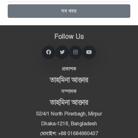
সব খবর
Follow Us
প্রকাশক
তাহমিনা আক্তার
সম্পাদক
তাহমিনা আক্তার
52/4/1 North Pirerbagh, Mirpur
Dhaka-1216, Bangladesh
মোবাইল: +88 01684960407