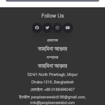
Follow Us
প্রকাশক
তাহমিনা আক্তার
সম্পাদক
তাহমিনা আক্তার
52/4/1 North Pirerbagh, Mirpur
Dhaka-1216, Bangladesh
মোবাইল: +88 01684960407
ইমেইল: peoplesnewsbd196@gmail.com,
info@peoplesnewsbd.com