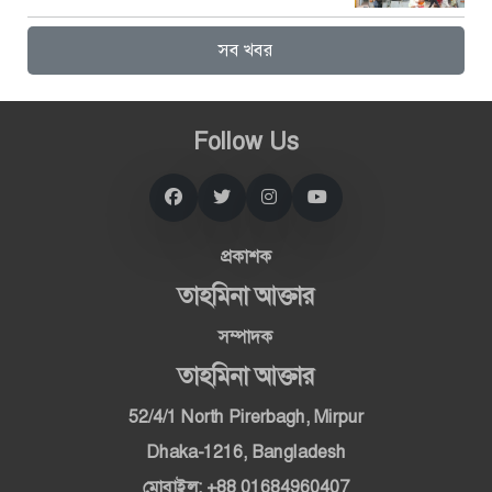
সব খবর
Follow Us
প্রকাশক
তাহমিনা আক্তার
সম্পাদক
তাহমিনা আক্তার
52/4/1 North Pirerbagh, Mirpur
Dhaka-1216, Bangladesh
মোবাইল: +88 01684960407