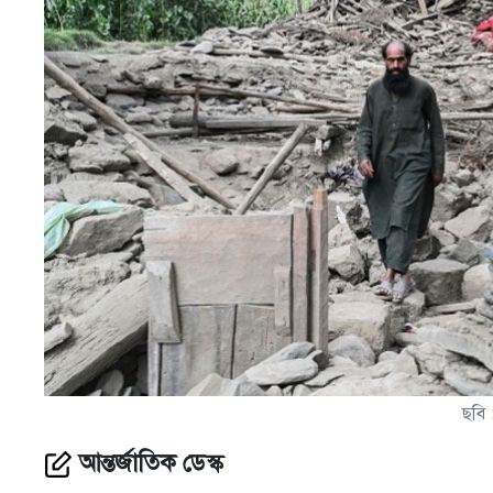
ছবি 
আন্তর্জাতিক ডেস্ক