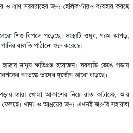
্ধার ও ত্রাণ সরবরাহের জন্য হেলিকপ্টারও ব্যবহার করছে
ারো শিশু বিপদে পড়েছে। সংস্থাটি ওষুধ, গরম কাপড়,
 ও পানির বালতি পাঠানো শুরু করেছে।
ত ১২ হাজার মানুষ ক্ষতিগ্রস্ত হয়েছেন। ঘরবাড়ি ভেঙে পড়ায়
ারশকের আতঙ্কে তাদের দুর্ভোগ আরো বাড়ছে।
পড়ায় তারা খোলা আকাশের নিচে রাত কাটাচ্ছে, আর
 ফেলছে। খাদ্য ও আশ্রয়ের জন্য এখনই জরুরি সহায়তা