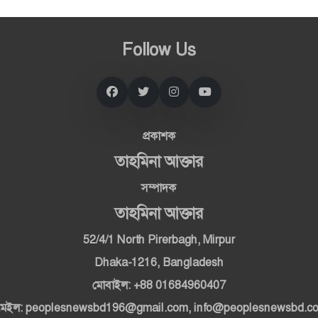
Follow Us
প্রকাশক
তাহমিনা আক্তার
সম্পাদক
তাহমিনা আক্তার
52/4/1 North Pirerbagh, Mirpur
Dhaka-1216, Bangladesh
মোবাইল: +88 01684960407
মেইল: peoplesnewsbd196@gmail.com, info@peoplesnewsbd.c