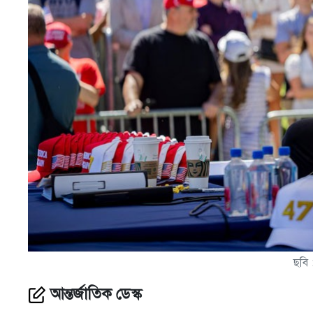
ছবি 
আন্তর্জাতিক ডেস্ক