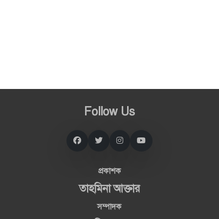
Follow Us
প্রকাশক
তাহমিনা আক্তার
সম্পাদক