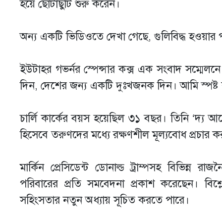
হয়ে ছোটাছুটি শুরু করেন।
অন্য একটি ভিডিওতে দেখা গেছে, গুলিবিদ্ধ হওয়ার
ইউটাহর গভর্নর স্পেন্সার কক্স এক সংবাদ সম্মেলনে
দিন, দেশের জন্য একটি দুঃখজনক দিন। আমি স্পষ্ট
চার্লি কার্কের বয়স হয়েছিল ৩১ বছর। তিনি ‘দ্য 
হিসেবে তরুণদের মধ্যে রক্ষণশীল মূল্যবোধ প্রচার 
মার্কিন প্রেসিডেন্ট ডোনাল্ড ট্রাম্পসহ বিভিন্ন 
পরিবারের প্রতি সমবেদনা প্রকাশ করেছেন। বিশ্লেষ
সহিংসতার নতুন অধ্যায় সূচিত করতে পারে।