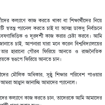
র্থীদের কল্যাণে কাজ করতে থাকা বা শিক্ষার্থীদের নিয়ে
 স্বতন্ত্র প্যানেল করতে চাই যা আসন্ন ডাকসু নির্বাচনে
 গবেষণাভিত্তিক ও দূরদর্শী কাজ করার চেষ্টা করবে। আমি
ান জানাতে চাই, আপনারা যারা মনে করেন বিশ্ববিদ্যালয়ের
লয় তার হারানো গৌরব ফিরিয়ে আনতে ও রাজনৈতিক
ালয়কে স্বরূপে ফিরিয়ে আনতে চান।
ার্থীদের মৌলিক অধিকার, সুষ্ঠু শিক্ষার পরিবেশ পাওয়ার
মরা আহ্বান জানাচ্ছি আমাদের প্যানেলে।
শিক্ষার্থীদের কল্যাণে কাজ করতে চান, তাদেরকে আমি আমাদের