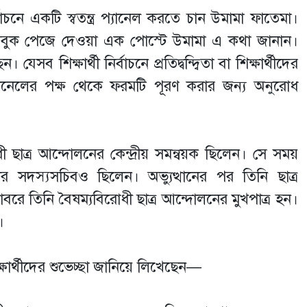
ির্বাচনে একটি স্বতন্ত্র প্যানেল করতে চান উমামা ফাতেমা।
সবুক পেজে দেওয়া এক পোস্টে উমামা এ কথা জানান।
ব শিক্ষার্থী নির্বাচনে প্রতিদ্বন্দ্বিতা বা শিক্ষার্থীদের
ানেলের পক্ষ থেকে ফরমটি পূরণ করার জন্য অনুরোধ
ী ছাত্র আন্দোলনের কেন্দ্রীয় সমন্বয়ক ছিলেন। সে সময়
ার সদস্যসচিবও ছিলেন। অভ্যুত্থানের পর তিনি ছাত্র
ে তিনি বৈষম্যবিরোধী ছাত্র আন্দোলনের মুখপাত্র হন।
।
্ষার্থীদের শুভেচ্ছা জানিয়ে লিখেছেন—