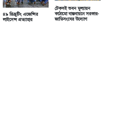
টেকসই ভবন মূল্যায়ন
কাঠামো বাস্তবায়নে সরকার-
৪৯ রিক্রুটিং এজেন্সির
জাতিসংঘের উদ্যোগ
লাইসেন্স প্রত্যাহার