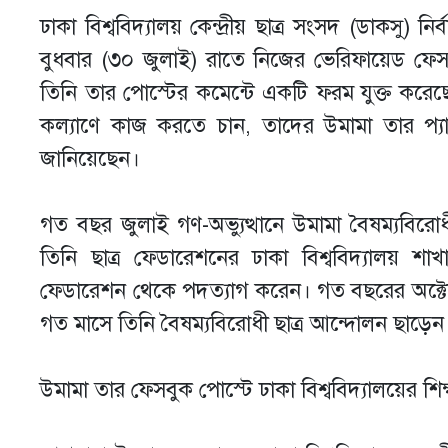
ঢাকা বিশ্ববিদ্যালয় কেন্দ্রীয় ছাত্র সংসদ (ডাকসু) ন
বুধবার (৩০ জুলাই) রাতে নিজের ভেরিফায়েড ফে
তিনি তার পোস্টের কমেন্টে একটি ফরম যুক্ত করেছেন। যেস
কল্যাণে কাজ করতে চান, তাদের উমামা তার প্য
জানিয়েছেন।
গত বছর জুলাই গণ-অভ্যুত্থানে উমামা বৈষম্যবিরোধ
তিনি ছাত্র ফেডারেশনের ঢাকা বিশ্ববিদ্যালয় শাখ
ফেডারেশন থেকে পদত্যাগ করেন। গত বছরের অক্টোবর
গত মাসে তিনি বৈষম্যবিরোধী ছাত্র আন্দোলন ছাড়েন
উমামা তার ফেসবুক পোস্টে ঢাকা বিশ্ববিদ্যালয়ের শিক