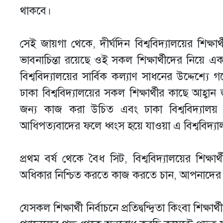
থাকবে।
সেই জায়গা থেকে, দীর্ঘদিন বিশ্ববিদ্যালয়ের শিক্ষা
ভাবনাচিন্তা রয়েছে ওই সকল শিক্ষার্থীদের নিয়ে একটি
বিশ্ববিদ্যালয়ের সার্বিক কল্যাণ সাধনের উদ্দেশ্যে
ঢাকা বিশ্ববিদ্যালয়ের সকল শিক্ষার্থীর কাছে আহ্ব
জন্য কাজ করা উচিত এবং ঢাকা বিশ্ববিদ্যা
আধিপত্যবাদের ফলে ধ্বংস হয়ে যাওয়া এ বিশ্ববিদ্য
প্রথম বর্ষ থেকে বৈধ সিট, বিশ্ববিদ্যালয়ের শিক্ষ
অধিকার নিশ্চিত করতে কাজ করতে চান, আপনাদের আ
যেসকল শিক্ষার্থী নির্বাচনে প্রতিদ্বন্দ্বিতা কিংবা 