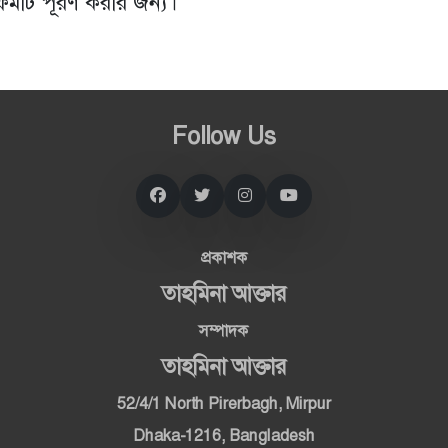
ফর্মটি পূরণ করার জন্য।
Follow Us
প্রকাশক
তাহমিনা আক্তার
সম্পাদক
তাহমিনা আক্তার
52/4/1 North Pirerbagh, Mirpur
Dhaka-1216, Bangladesh