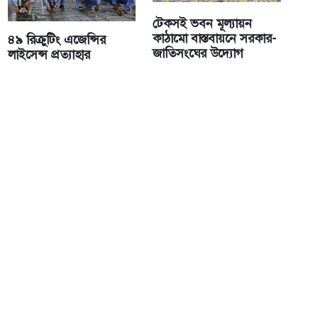
টেকসই ভবন মূল্যায়ন
কাঠামো বাস্তবায়নে সরকার-
৪৯ রিক্রুটিং এজেন্সির
জাতিসংঘের উদ্যোগ
লাইসেন্স প্রত্যাহার