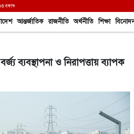
বঙ্গাব্দ
লাদেশ
আন্তর্জাতিক
রাজনীতি
অর্থনীতি
শিক্ষা
বিনোদ
বর্জ্য ব্যবস্থাপনা ও নিরাপত্তায় ব্যাপক