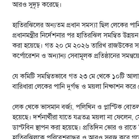
আরও সুদৃঢ় করেছে।
হাতিরঝিলের অন্যতম প্রধান সমস্যা ছিল লেকের পান
প্রধানমন্ত্রীর নির্দেশনার পর হাতিরঝিল সমন্বিত উন্
করা হয়েছে। গত ২০ মে ২০২৬ তারিখ রাজউকের সদস্য 
কর্পোরেশন ও অন্যান্য সেবামূলক প্রতিষ্ঠানের সমন্
যে কমিটি সমন্বিতভাবে গত ২৩ মে থেকে ১০টি আল
বারিধারা লেকের পানি দুর্গন্ধ ও ময়লা নিষ্কাশন করে
লেক থেকে ভাসমান বর্জ্য, পলিথিন ও প্লাস্টিক
হয়েছে। দর্শনার্থীরা যাতে যত্রতত্র ময়লা না ফেলেন, সে 
ডাস্টবিন স্থাপন করা হয়েছে। প্রতিদিন ভোর ও রাতে 
হাতিরঝিলকে পরিবেশবান্ধব ও আরও সবুজ করে গড়ে 