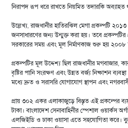
নিরাপদ রূপ ধরে রাখতে নিয়মিত তদারকি অব্যাহত
উল্লেখ্য, রাজধানীর হাতিরঝিল মেগা প্রকল্পটি ২০১৩ 
জনসাধারণের জন্য উন্মুক্ত করা হয়। তবে প্রকল্পটির 
সরকারের সময় এবং মূল নির্মাণকাজ শুরু হয় ২০০৮ 
প্রকল্পটির মূল উদ্দেশ্য ছিল রাজধানীর মগবাজার,
বৃষ্টির পানি সংরক্ষণ এবং উন্নত বর্জ্য নিষ্কাশন ব্যব
মধ্যে দ্রুত ও সরাসরি যোগাযোগ স্থাপন এবং নগরবাস
প্রায় ৩০২ একর এলাকাজুড়ে বিস্তৃত এই প্রকল্পের ব
টাকা। বাংলাদেশ সেনাবাহিনীর স্পেশাল ওয়ার্কস অর্
এলজিইডি ও ঢাকা ওয়াসা এতে সহযোগিতা করে। বুয়ে