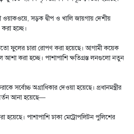
ুযায়ী ওয়াকওয়ে, সড়ক দ্বীপ ও খালি জায়গায় দেশীয়
করা হচ্ছে।
ুর মতো ফুলের চারা রোপণ করা হয়েছে। আগামী কয়েক
আশা করা হচ্ছে। পাশাপাশি ক্ষতিগ্রস্ত লনগুলো নতুন
করাকে সর্বোচ্চ অগ্রাধিকার দেওয়া হয়েছে। প্রধানমন্ত্রীর
পরিবর্তন আনা হয়েছে—
গুণ করা হয়েছে। পাশাপাশি ঢাকা মেট্রোপলিটন পুলিশের