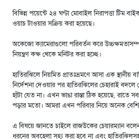
বিভিন্ন পয়েন্টে ২৪ ঘণ্টা মোবাইল নিরাপত্তা টিম বাই
ওয়াচ টাওয়ার সক্রিয় করা হয়েছে।
অকেজো ক্যামেরাগুলো পরিবর্তন করে উচ্চক্ষমতাসম্পন্
নিয়ন্ত্রণ কক্ষ থেকে মনিটর করা হচ্ছে।
হাতিরঝিলে নিয়মিত প্রাতঃভ্রমণে আসা এক স্থানীয় বাস
নির্দেশনা দেওয়ার পর হাতিরঝিলের চেহারাই বদল
হাঁটা যেত না। এখন ভাঙা রাস্তা ঠিক হয়েছে, রাতে 
পড়ার মতো। আমরা এখন পরিবার নিয়ে অনেক বেশি
এ বিষয়ে জানতে চাইলে রাজউকের চেয়ারম্যান বলেন, প
ধরনের অবহেলা সহ্য করা হবে না এবং হাতিরঝিলসহ 