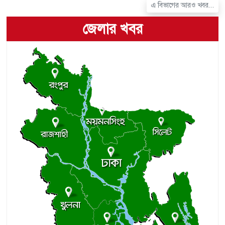
এ বিভাগের আরও খবর...
জেলার খবর