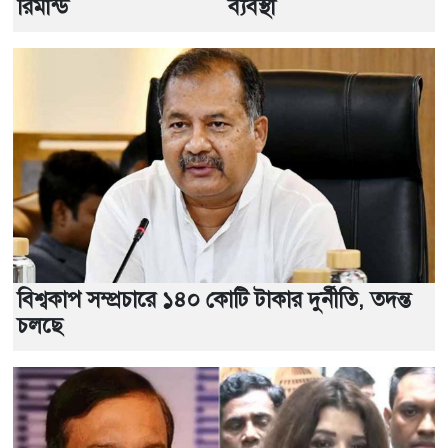
রিমান্ড
ব্যবস্থা
বিশ্বকাপ সম্প্রচারে ১৪০ কোটি টাকার দুর্নীতি, তদন্ত
চলছে