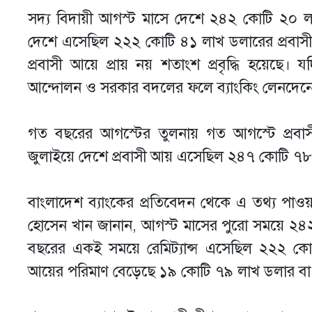
সদ্য বিদায়ী আগস্ট মাসে দেশে ২৪২ কোটি ২০ 
দেশে এসেছিল ২২২ কোটি ৪১ লাখ ডলারের প্রবা
প্রবাসী আয়ে প্রায় নয় শতাংশ প্রবৃদ্ধি হয়েছে। 
আন্দোলন ও সরকার বদলের ফলে ব্যাংকিং লেনদেনে 
গত বছরের আগস্টের তুলনায় গত আগস্টে প্রব
জুলাইয়ে দেশে প্রবাসী আয় এসেছিল ২৪৭ কোটি ৭
বাংলাদেশ ব্যাংকের প্রতিবেদন থেকে এ তথ্য পাওয়া
হোসেন খান জানান, আগস্ট মাসের পুরো সময়ে ২৪২
বছরের একই সময়ে রেমিট্যান্স এসেছিল ২২২ কোট
আয়ের পরিমাণ বেড়েছে ১৯ কোটি ৭৯ লাখ ডলার ব