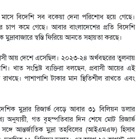
েক মাসে বিদেশি সব বকেয়া দেনা পরিশোধ হয়ে গেছে।
র চাপ কমে গেছে। আবার বাংলাদেশের প্রতি বিদেশি
 মুদ্রাবাজারে স্বস্তি ফিরিয়ে আনতে সহায়তা করছে।
বাসী আয় দেশে এসেছিল। ২০২৩-২৪ অর্থবছরের তুলনায়
। খাত সংশ্লিষ্ট ব্যক্তিরা বলছেন, প্রবাসী আয়ের এই
ূমিকা রাখছে। পাশাপাশি টাকার মান স্থিতিশীল রাখতে এবং
দেশিক মুদ্রার রিজার্ভ বেড়ে আবার ৩১ বিলিয়ন ডলার
্য অনুযায়ী, গত বৃহস্পতিবার দিন শেষে মোট রিজার্ভ
্গে আন্তর্জাতিক মুদ্রা তহবিলের (আইএমএফ) হিসাব