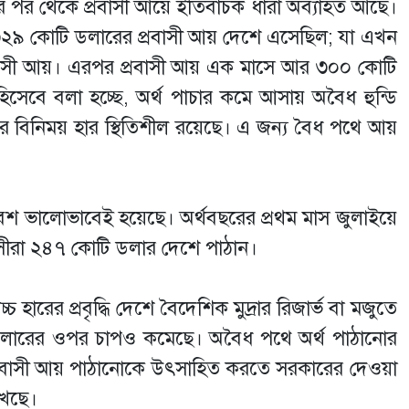
পর থেকে প্রবাসী আয়ে ইতিবাচক ধারা অব্যাহত আছে।
ে ৩২৯ কোটি ডলারের প্রবাসী আয় দেশে এসেছিল; যা এখন
্রবাসী আয়। এরপর প্রবাসী আয় এক মাসে আর ৩০০ কোটি
সেবে বলা হচ্ছে, অর্থ পাচার কমে আসায় অবৈধ হুন্ডি
রের বিনিময় হার স্থিতিশীল রয়েছে। এ জন্য বৈধ পথে আয়
া বেশ ভালোভাবেই হয়েছে। অর্থবছরের প্রথম মাস জুলাইয়ে
রবাসীরা ২৪৭ কোটি ডলার দেশে পাঠান।
চ্চ হারের প্রবৃদ্ধি দেশে বৈদেশিক মুদ্রার রিজার্ভ বা মজুতে
ে ডলারের ওপর চাপও কমেছে। অবৈধ পথে অর্থ পাঠানোর
প্রবাসী আয় পাঠানোকে উৎসাহিত করতে সরকারের দেওয়া
রাখছে।