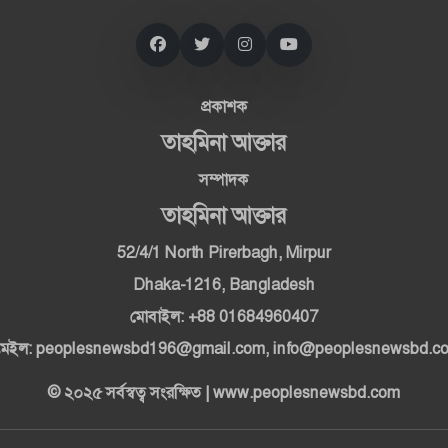
প্রকাশক
তাহমিনা আক্তার
সম্পাদক
তাহমিনা আক্তার
52/4/1 North Pirerbagh, Mirpur
Dhaka-1216, Bangladesh
মোবাইল: +88 01684960407
মেইল: peoplesnewsbd196@gmail.com, info@peoplesnewsbd.c
© ২০২৫ সর্বস্বত্ব সংরক্ষিত | www.peoplesnewsbd.com