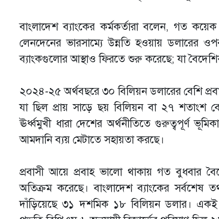
বাংলাদেশ ব্যাংকের কর্মকর্তারা বলেন, গত কয়
লেনদেনের ভারসাম্যে উন্নতি হওয়ায় ডলারের ওপ
ব্যাংকগুলোর আস্থাও ফিরতে শুরু করেছে; যা বৈদেশিক
২০২৪-২৫ অর্থবছরে ৩০ বিলিয়ন ডলারের বেশি প্র
যা ছিল প্রায় সাড়ে ছয় বিলিয়ন বা ২৭ শতাংশ বেশি
ঊর্ধ্বমুখী ধারা দেশের অর্থনীতিতে গুরুত্বপূর্ণ ভ
আমদানি ব্যয় মেটাতে সহায়তা করছে।
প্রবাসী আয়ে প্রবাহ ভালো থাকায় গত বুধবার বৈ
অতিক্রম করেছে। বাংলাদেশ ব্যাংকের সর্বশেষ তথ
দাঁড়িয়েছে ৩১ দশমিক ১৮ বিলিয়ন ডলার। একই সঙ